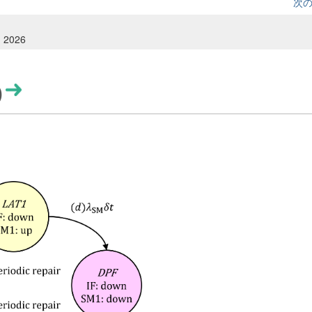
次
, 2026
)