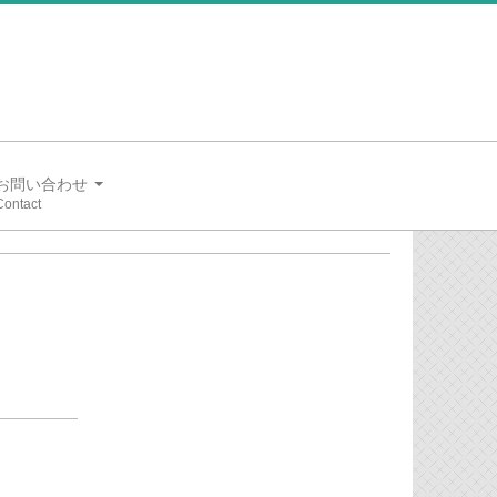
お問い合わせ