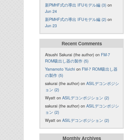
新PMHF式の導出 IFUモデル編 (3)
on
Jun 24
新PMHF式の導出 IFUモデル編 (2)
on
Jun 23
Recent Comments
Atsushi Sakurai (the author) on
FM-7
ROM吸出し器の製作 (5)
Yamamoto Yuichi
on
FM-7 ROM吸出し器
の製作 (5)
sakurai (the author) on
ASILデコンポジシ
ョン (2)
Wyatt on
ASILデコンポジション (2)
sakurai (the author) on
ASILデコンポジシ
ョン (2)
Wyatt on
ASILデコンポジション (2)
Monthly Archives