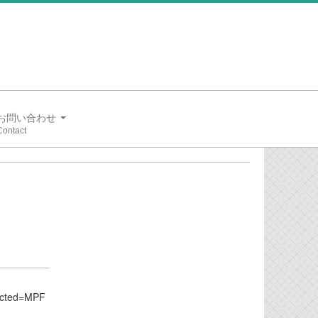
お問い合わせ
ted=MPF