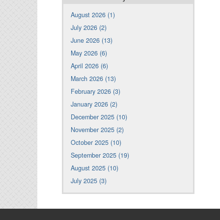
August 2026 (1)
July 2026 (2)
June 2026 (13)
May 2026 (6)
April 2026 (6)
March 2026 (13)
February 2026 (3)
January 2026 (2)
December 2025 (10)
November 2025 (2)
October 2025 (10)
September 2025 (19)
August 2025 (10)
July 2025 (3)