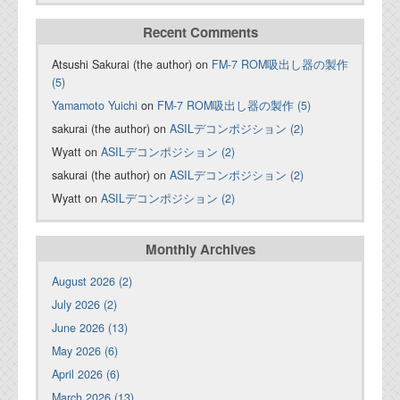
Recent Comments
Atsushi Sakurai (the author) on
FM-7 ROM吸出し器の製作
(5)
Yamamoto Yuichi
on
FM-7 ROM吸出し器の製作 (5)
sakurai (the author) on
ASILデコンポジション (2)
Wyatt on
ASILデコンポジション (2)
sakurai (the author) on
ASILデコンポジション (2)
Wyatt on
ASILデコンポジション (2)
Monthly Archives
August 2026 (2)
July 2026 (2)
June 2026 (13)
May 2026 (6)
April 2026 (6)
March 2026 (13)