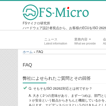
FSマイクロ研究所
ハードウェア設計者視点から、お客様のECUをISO 2
ニュース
業務内容
ホーム
»
FAQ
FAQ
弊社によせられたご質問とその回答
Q. そもそもISO 26262対応とは何ですか？
A. 大きく2つの意味があり、まず一つめは、部門
トが安全という観点からきちんと機能しているかを
あります。エビデンスベースというのはきちんとし