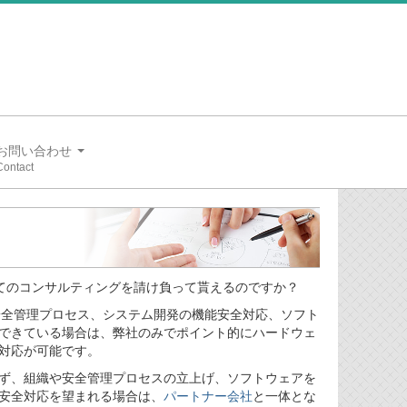
お問い合わせ
全てのコンサルティングを請け負って貰えるのですか？
、安全管理プロセス、システム開発の機能安全対応、ソフト
できている場合は、弊社のみでポイント的にハードウェ
対応が可能です。
ず、組織や安全管理プロセスの立上げ、ソフトウェアを
安全対応を望まれる場合は、
パートナー会社
と一体とな