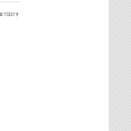
料版で設計す