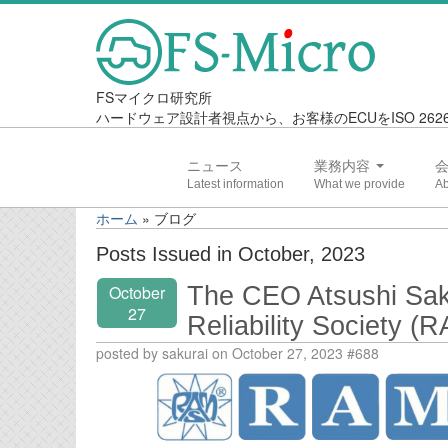
FSマイクロ研究所
ハードウェア設計者視点から、お客様のECUをISO 2
ニュース
業務内容
ホーム
»
ブログ
Posts Issued in October, 2023
The CEO Atsushi Saku
October
27
Reliability Society (R
posted by sakurai on October 27, 2023 #688