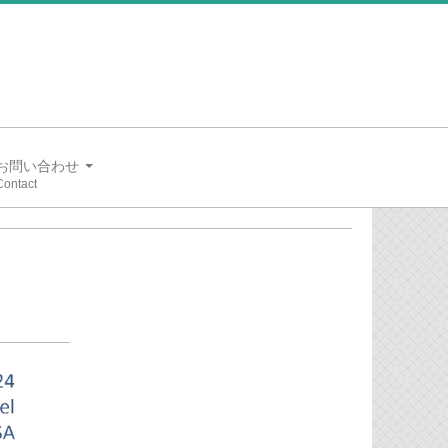
お問い合わせ