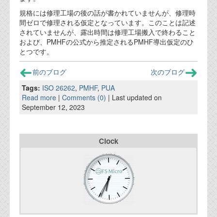
規格には修理工場の後の話が書かれていませんが、修理時
間ゼロで修理される仮定となっています。このことは記述
されていませんが、露出時間は修理工場搬入で終わること
および、PMHFの公式から推定されるPMHF導出仮定のひ
とつです。
前のブログ
次のブログ
Tags:
ISO 26262
,
PMHF
,
PUA
Read more
|
Comments (0)
| Last updated on
September 12, 2023
Clock