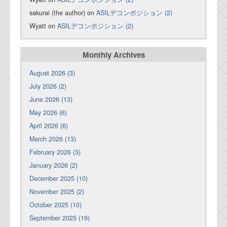
sakurai (the author) on
ASILデコンポジション (2)
Wyatt on
ASILデコンポジション (2)
Monthly Archives
August 2026 (3)
July 2026 (2)
June 2026 (13)
May 2026 (6)
April 2026 (6)
March 2026 (13)
February 2026 (3)
January 2026 (2)
December 2025 (10)
November 2025 (2)
October 2025 (10)
September 2025 (19)