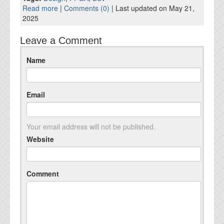
Read more
|
Comments (0)
| Last updated on May 21,
2025
Leave a Comment
Name
Email
Your email address will not be published.
Website
Comment