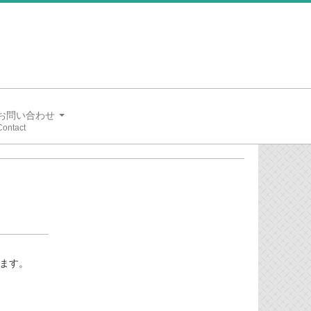
お問い合わせ
します。