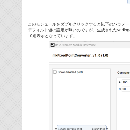
このモジュールをダブルクリックすると以下のパラメータ
デフォルト値の設定が無いのですが、生成されたverilogの
10進表示となっています。