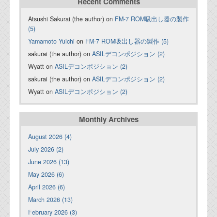
Recent Comments
Atsushi Sakurai (the author) on
FM-7 ROM吸出し器の製作
(5)
Yamamoto Yuichi
on
FM-7 ROM吸出し器の製作 (5)
sakurai (the author) on
ASILデコンポジション (2)
Wyatt on
ASILデコンポジション (2)
sakurai (the author) on
ASILデコンポジション (2)
Wyatt on
ASILデコンポジション (2)
Monthly Archives
August 2026 (4)
July 2026 (2)
June 2026 (13)
May 2026 (6)
April 2026 (6)
March 2026 (13)
February 2026 (3)