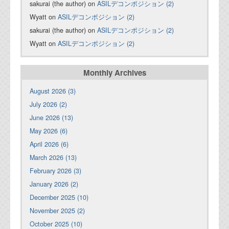
sakurai (the author) on
ASILデコンポジション (2)
Wyatt on
ASILデコンポジション (2)
sakurai (the author) on
ASILデコンポジション (2)
Wyatt on
ASILデコンポジション (2)
Monthly Archives
August 2026 (3)
July 2026 (2)
June 2026 (13)
May 2026 (6)
April 2026 (6)
March 2026 (13)
February 2026 (3)
January 2026 (2)
December 2025 (10)
November 2025 (2)
October 2025 (10)