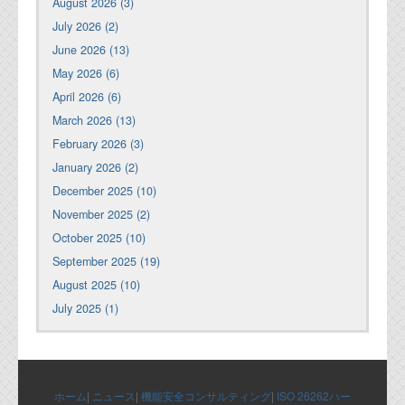
August 2026 (3)
July 2026 (2)
June 2026 (13)
May 2026 (6)
April 2026 (6)
March 2026 (13)
February 2026 (3)
January 2026 (2)
December 2025 (10)
November 2025 (2)
October 2025 (10)
September 2025 (19)
August 2025 (10)
July 2025 (1)
ホーム
|
ニュース
|
機能安全コンサルティング
|
ISO 26262ハー