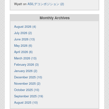
Wyatt on
ASILデコンポジション (2)
Monthly Archives
August 2026 (4)
July 2026 (2)
June 2026 (13)
May 2026 (6)
April 2026 (6)
March 2026 (13)
February 2026 (3)
January 2026 (2)
December 2025 (10)
November 2025 (2)
October 2025 (10)
September 2025 (19)
August 2025 (10)