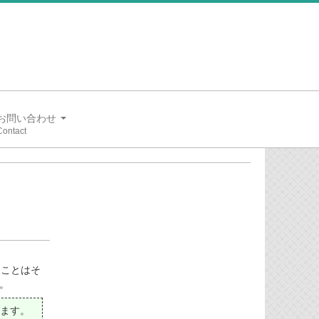
お問い合わせ
ることはそ
た。
います。