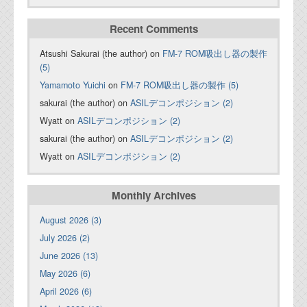
Recent Comments
Atsushi Sakurai (the author) on
FM-7 ROM吸出し器の製作
(5)
Yamamoto Yuichi
on
FM-7 ROM吸出し器の製作 (5)
sakurai (the author) on
ASILデコンポジション (2)
Wyatt on
ASILデコンポジション (2)
sakurai (the author) on
ASILデコンポジション (2)
Wyatt on
ASILデコンポジション (2)
Monthly Archives
August 2026 (3)
July 2026 (2)
June 2026 (13)
May 2026 (6)
April 2026 (6)