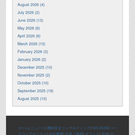
August 2026 (4)
July 2026 (2)
June 2026 (13)
May 2026 (6)
April 2026 (6)
March 2026 (13)
February 2026 (3)
January 2026 (2)
December 2025 (10)
November 2025 (2)
October 2025 (10)
September 2025 (19)
August 2025 (10)
ホーム
|
ニュース
|
機能安全コンサルティング
|
ISO 26262ハー
ドウェアセミナー
|
会社概要
|
代表ご挨拶
|
オフィス
|
実績
|
モ