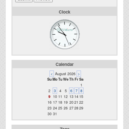
Clock
Calendar
<
August 2026
>
Su
Mo
Tu
We
Th
Fr
Sa
1
2
3
4
5
6
7
8
9
10
11
12
13
14
15
16
17
18
19
20
21
22
23
24
25
26
27
28
29
30
31