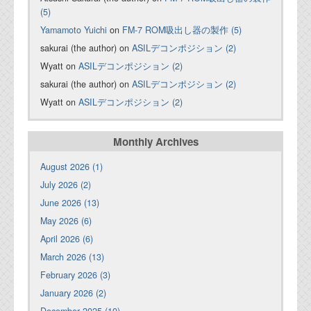
(5)
Yamamoto Yuichi
on
FM-7 ROM吸出し器の製作 (5)
sakurai (the author) on
ASILデコンポジション (2)
Wyatt on
ASILデコンポジション (2)
sakurai (the author) on
ASILデコンポジション (2)
Wyatt on
ASILデコンポジション (2)
Monthly Archives
August 2026 (1)
July 2026 (2)
June 2026 (13)
May 2026 (6)
April 2026 (6)
March 2026 (13)
February 2026 (3)
January 2026 (2)