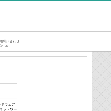
お問い合わせ
ハードウェア
ネットワー