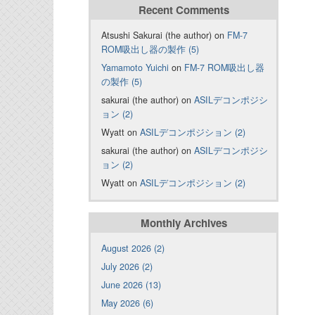
Recent Comments
Atsushi Sakurai (the author) on
FM-7
ROM吸出し器の製作 (5)
Yamamoto Yuichi
on
FM-7 ROM吸出し器
の製作 (5)
sakurai (the author) on
ASILデコンポジシ
ョン (2)
Wyatt on
ASILデコンポジション (2)
sakurai (the author) on
ASILデコンポジシ
ョン (2)
Wyatt on
ASILデコンポジション (2)
Monthly Archives
August 2026 (2)
July 2026 (2)
June 2026 (13)
May 2026 (6)