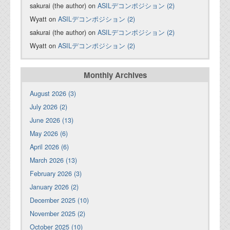
sakurai (the author) on
ASILデコンポジション (2)
Wyatt on
ASILデコンポジション (2)
sakurai (the author) on
ASILデコンポジション (2)
Wyatt on
ASILデコンポジション (2)
Monthly Archives
August 2026 (3)
July 2026 (2)
June 2026 (13)
May 2026 (6)
April 2026 (6)
March 2026 (13)
February 2026 (3)
January 2026 (2)
December 2025 (10)
November 2025 (2)
October 2025 (10)