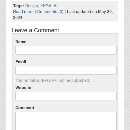
Tags:
Design
,
FPGA
,
AI
Read more
|
Comments (0)
| Last updated on May 30,
2024
Leave a Comment
Name
Email
Your email address will not be published.
Website
Comment