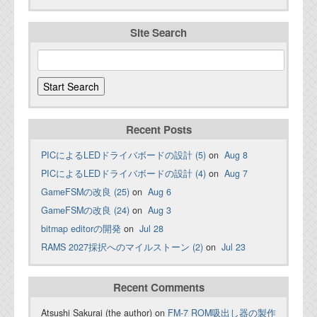
Site Search
Recent Posts
PICによるLEDドライバボードの設計 (5)
on
Aug 8
PICによるLEDドライバボードの設計 (4)
on
Aug 7
GameFSMの改良 (25)
on
Aug 6
GameFSMの改良 (24)
on
Aug 3
bitmap editorの開発
on
Jul 28
RAMS 2027採択へのマイルストーン (2)
on
Jul 23
Recent Comments
Atsushi Sakurai (the author) on
FM-7 ROM吸出し器の製作