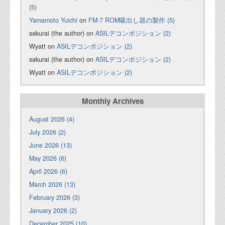
(5)
Yamamoto Yuichi
on
FM-7 ROM吸出し器の製作 (5)
sakurai (the author) on
ASILデコンポジション (2)
Wyatt on
ASILデコンポジション (2)
sakurai (the author) on
ASILデコンポジション (2)
Wyatt on
ASILデコンポジション (2)
Monthly Archives
August 2026 (4)
July 2026 (2)
June 2026 (13)
May 2026 (6)
April 2026 (6)
March 2026 (13)
February 2026 (3)
January 2026 (2)
December 2025 (10)