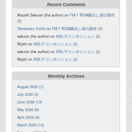
Recent Comments
Atsushi Sakurai (the author) on
FM-7 ROM吸出し器の製作
(5)
Yamamoto Yuichi
on
FM-7 ROM吸出し器の製作 (5)
sakurai (the author) on
ASILデコンポジション (2)
Wyatt on
ASILデコンポジション (2)
sakurai (the author) on
ASILデコンポジション (2)
Wyatt on
ASILデコンポジション (2)
Monthly Archives
August 2026 (1)
July 2026 (2)
June 2026 (13)
May 2026 (6)
April 2026 (6)
March 2026 (13)