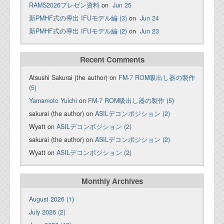
RAMS2026プレゼン資料
on
Jun 25
新PMHF式の導出 IFUモデル編 (3)
on
Jun 24
新PMHF式の導出 IFUモデル編 (2)
on
Jun 23
Recent Comments
Atsushi Sakurai (the author) on
FM-7 ROM吸出し器の製作
(5)
Yamamoto Yuichi
on
FM-7 ROM吸出し器の製作 (5)
sakurai (the author) on
ASILデコンポジション (2)
Wyatt on
ASILデコンポジション (2)
sakurai (the author) on
ASILデコンポジション (2)
Wyatt on
ASILデコンポジション (2)
Monthly Archives
August 2026 (1)
July 2026 (2)