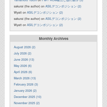
sakurai (the author) on
ASILデコンポジション (2)
Wyatt on
ASILデコンポジション (2)
sakurai (the author) on
ASILデコンポジション (2)
Wyatt on
ASILデコンポジション (2)
Monthly Archives
August 2026 (2)
July 2026 (2)
June 2026 (13)
May 2026 (6)
April 2026 (6)
March 2026 (13)
February 2026 (3)
January 2026 (2)
December 2025 (10)
November 2025 (2)