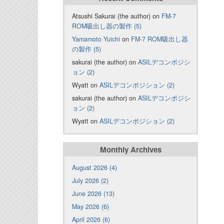
Atsushi Sakurai (the author) on
FM-7
ROM吸出し器の製作 (5)
Yamamoto Yuichi
on
FM-7 ROM吸出し器
の製作 (5)
sakurai (the author) on
ASILデコンポジシ
ョン (2)
Wyatt on
ASILデコンポジション (2)
sakurai (the author) on
ASILデコンポジシ
ョン (2)
Wyatt on
ASILデコンポジション (2)
Monthly Archives
August 2026 (4)
July 2026 (2)
June 2026 (13)
May 2026 (6)
April 2026 (6)