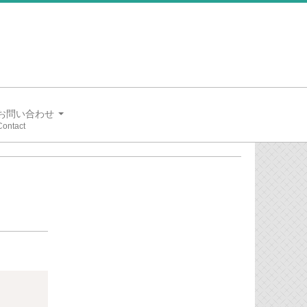
お問い合わせ
Copy