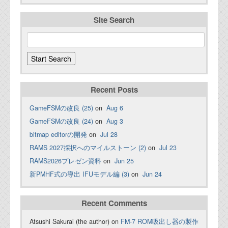
Site Search
Recent Posts
GameFSMの改良 (25)
on
Aug 6
GameFSMの改良 (24)
on
Aug 3
bitmap editorの開発
on
Jul 28
RAMS 2027採択へのマイルストーン (2)
on
Jul 23
RAMS2026プレゼン資料
on
Jun 25
新PMHF式の導出 IFUモデル編 (3)
on
Jun 24
Recent Comments
Atsushi Sakurai (the author) on
FM-7 ROM吸出し器の製作