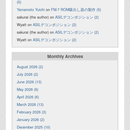
(5)
Yamamoto Yuichi
on
FM-7 ROM吸出し器の製作 (5)
sakurai (the author) on
ASILデコンポジション (2)
Wyatt on
ASILデコンポジション (2)
sakurai (the author) on
ASILデコンポジション (2)
Wyatt on
ASILデコンポジション (2)
Monthly Archives
August 2026 (2)
July 2026 (2)
June 2026 (13)
May 2026 (6)
April 2026 (6)
March 2026 (13)
February 2026 (3)
January 2026 (2)
December 2025 (10)