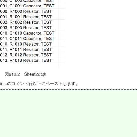
図912.2 Sheet2の表
me ...のコメント行以下にペーストします。