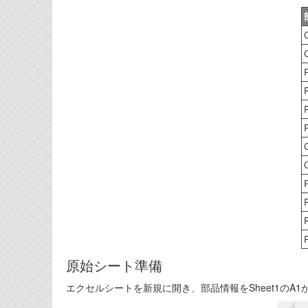
原始シート準備
エクセルシートを新規に開き、部品情報をSheet1のA1