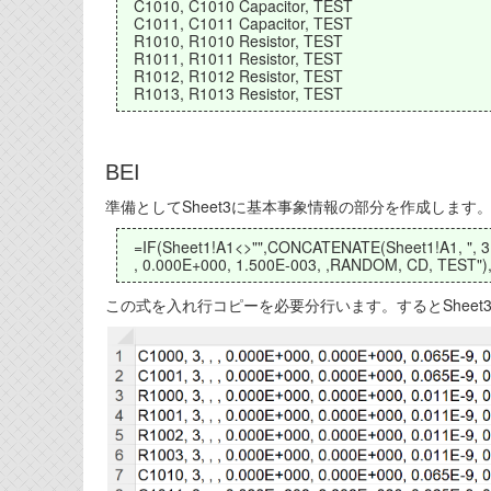
C1010, C1010 Capacitor, TEST
C1011, C1011 Capacitor, TEST
R1010, R1010 Resistor, TEST
R1011, R1011 Resistor, TEST
R1012, R1012 Resistor, TEST
R1013, R1013 Resistor, TEST
BEI
準備としてSheet3に基本事象情報の部分を作成します。
=IF(Sheet1!A1<>"",CONCATENATE(Sheet1!A1, ", 3, 
, 0.000E+000, 1.500E-003, ,RANDOM, CD, TEST"),
この式を入れ行コピーを必要分行います。するとShee