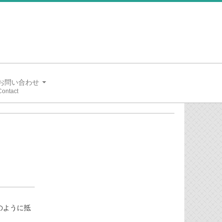
お問い合わせ
のように抵