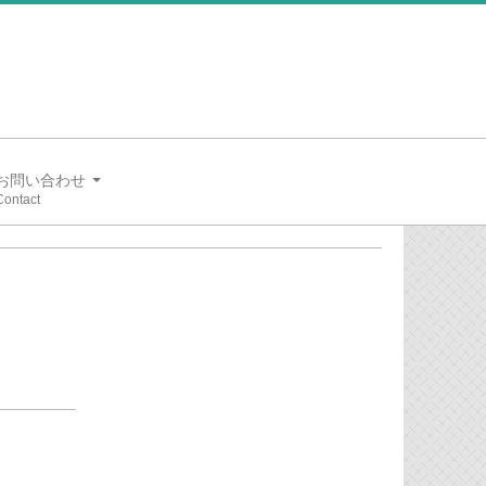
お問い合わせ