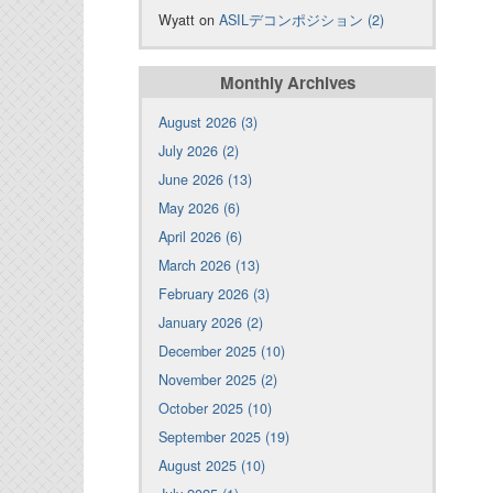
Wyatt on
ASILデコンポジション (2)
Monthly Archives
August 2026 (3)
July 2026 (2)
June 2026 (13)
May 2026 (6)
April 2026 (6)
March 2026 (13)
February 2026 (3)
January 2026 (2)
December 2025 (10)
November 2025 (2)
October 2025 (10)
September 2025 (19)
August 2025 (10)