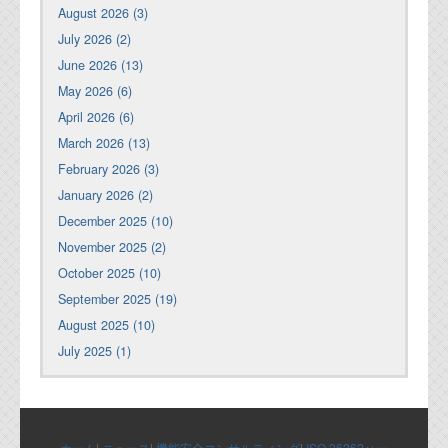
August 2026 (3)
July 2026 (2)
June 2026 (13)
May 2026 (6)
April 2026 (6)
March 2026 (13)
February 2026 (3)
January 2026 (2)
December 2025 (10)
November 2025 (2)
October 2025 (10)
September 2025 (19)
August 2025 (10)
July 2025 (1)
ホーム
|
ニュース
|
機能安全コンサルティング
|
ISO 26262ハー