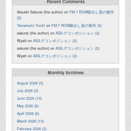
Recent Comments
Atsushi Sakurai (the author) on
FM-7 ROM吸出し器の製作
(5)
Yamamoto Yuichi
on
FM-7 ROM吸出し器の製作 (5)
sakurai (the author) on
ASILデコンポジション (2)
Wyatt on
ASILデコンポジション (2)
sakurai (the author) on
ASILデコンポジション (2)
Wyatt on
ASILデコンポジション (2)
Monthly Archives
August 2026 (3)
July 2026 (2)
June 2026 (13)
May 2026 (6)
April 2026 (6)
March 2026 (13)
February 2026 (3)