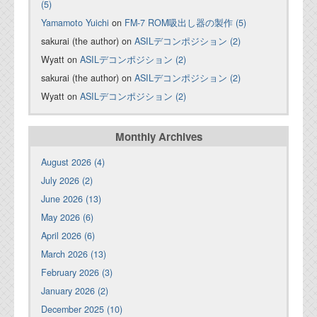
(5)
Yamamoto Yuichi
on
FM-7 ROM吸出し器の製作 (5)
sakurai (the author) on
ASILデコンポジション (2)
Wyatt on
ASILデコンポジション (2)
sakurai (the author) on
ASILデコンポジション (2)
Wyatt on
ASILデコンポジション (2)
Monthly Archives
August 2026 (4)
July 2026 (2)
June 2026 (13)
May 2026 (6)
April 2026 (6)
March 2026 (13)
February 2026 (3)
January 2026 (2)
December 2025 (10)