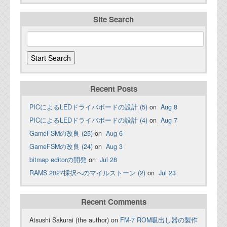
Site Search
Recent Posts
PICによるLEDドライバボードの設計 (5)
on
Aug 8
PICによるLEDドライバボードの設計 (4)
on
Aug 7
GameFSMの改良 (25)
on
Aug 6
GameFSMの改良 (24)
on
Aug 3
bitmap editorの開発
on
Jul 28
RAMS 2027採択へのマイルストーン (2)
on
Jul 23
Recent Comments
Atsushi Sakurai (the author) on
FM-7 ROM吸出し器の製作