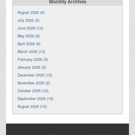
Monthly Archives
August 2026 (4)
July 2026 (2)
June 2026 (13)
May 2026 (6)
April 2026 (6)
March 2026 (13)
February 2026 (3)
January 2026 (2)
December 2025 (10)
November 2025 (2)
October 2025 (10)
September 2025 (19)
August 2025 (10)