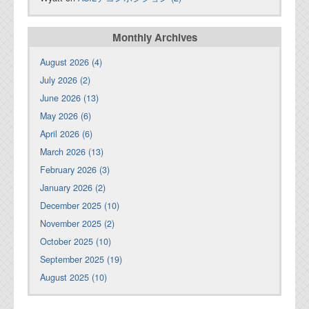
Monthly Archives
August 2026 (4)
July 2026 (2)
June 2026 (13)
May 2026 (6)
April 2026 (6)
March 2026 (13)
February 2026 (3)
January 2026 (2)
December 2025 (10)
November 2025 (2)
October 2025 (10)
September 2025 (19)
August 2025 (10)