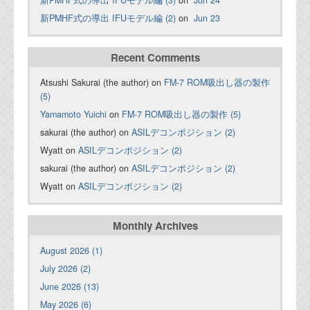
新PMHF式の導出 IFUモデル編 (3)
on
Jun 24
新PMHF式の導出 IFUモデル編 (2)
on
Jun 23
Recent Comments
Atsushi Sakurai (the author) on
FM-7 ROM吸出し器の製作
(5)
Yamamoto Yuichi
on
FM-7 ROM吸出し器の製作 (5)
sakurai (the author) on
ASILデコンポジション (2)
Wyatt on
ASILデコンポジション (2)
sakurai (the author) on
ASILデコンポジション (2)
Wyatt on
ASILデコンポジション (2)
Monthly Archives
August 2026 (1)
July 2026 (2)
June 2026 (13)
May 2026 (6)