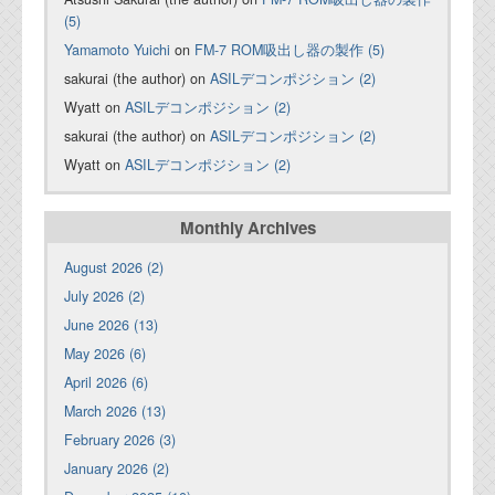
(5)
Yamamoto Yuichi
on
FM-7 ROM吸出し器の製作 (5)
sakurai (the author) on
ASILデコンポジション (2)
Wyatt on
ASILデコンポジション (2)
sakurai (the author) on
ASILデコンポジション (2)
Wyatt on
ASILデコンポジション (2)
Monthly Archives
August 2026 (2)
July 2026 (2)
June 2026 (13)
May 2026 (6)
April 2026 (6)
March 2026 (13)
February 2026 (3)
January 2026 (2)