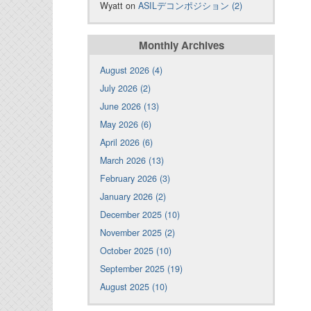
Wyatt on
ASILデコンポジション (2)
Monthly Archives
August 2026 (4)
July 2026 (2)
June 2026 (13)
May 2026 (6)
April 2026 (6)
March 2026 (13)
February 2026 (3)
January 2026 (2)
December 2025 (10)
November 2025 (2)
October 2025 (10)
September 2025 (19)
August 2025 (10)