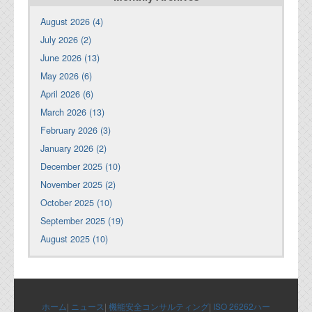
August 2026 (4)
July 2026 (2)
June 2026 (13)
May 2026 (6)
April 2026 (6)
March 2026 (13)
February 2026 (3)
January 2026 (2)
December 2025 (10)
November 2025 (2)
October 2025 (10)
September 2025 (19)
August 2025 (10)
ホーム
|
ニュース
|
機能安全コンサルティング
|
ISO 26262ハー