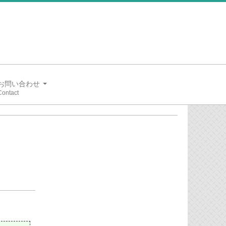
お問い合わせ