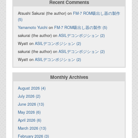
Recent Comments
Atsushi Sakurai (the author) on
FM-7 ROM吸出し器の製作
(5)
Yamamoto Yuichi
on
FM-7 ROM吸出し器の製作 (5)
sakurai (the author) on
ASILデコンポジション (2)
Wyatt on
ASILデコンポジション (2)
sakurai (the author) on
ASILデコンポジション (2)
Wyatt on
ASILデコンポジション (2)
Monthly Archives
August 2026 (4)
July 2026 (2)
June 2026 (13)
May 2026 (6)
April 2026 (6)
March 2026 (13)
February 2026 (3)