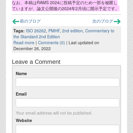
なお、本稿はRAMS 2024に投稿予定のため一部を秘匿し
ていますが、論文公開後の2024年2月頃に開示予定です。
前のブログ
次のブログ
Tags:
ISO 26262
,
PMHF
,
2nd edition
,
Commentary to
the Standard 2nd Edition
Read more
|
Comments (0)
| Last updated on
December 26, 2022
Leave a Comment
Name
Email
Your email address will not be published.
Website