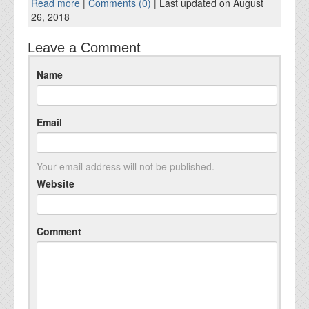
Read more
|
Comments (0)
| Last updated on August
26, 2018
Leave a Comment
Name
Email
Your email address will not be published.
Website
Comment