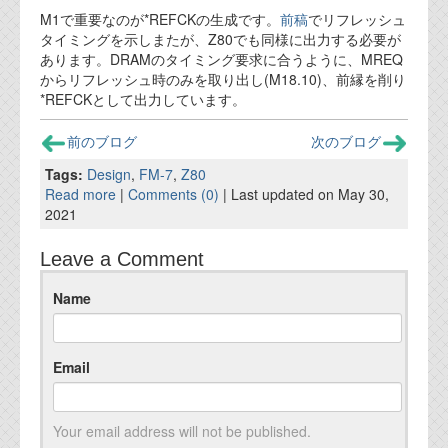
M1で重要なのが*REFCKの生成です。
前稿
でリフレッシュ
タイミングを示しまたが、Z80でも同様に出力する必要が
あります。DRAMのタイミング要求に合うように、MREQ
からリフレッシュ時のみを取り出し(M18.10)、前縁を削り
*REFCKとして出力しています。
前のブログ
次のブログ
Tags:
Design
,
FM-7
,
Z80
Read more
|
Comments (0)
| Last updated on May 30,
2021
Leave a Comment
Name
Email
Your email address will not be published.