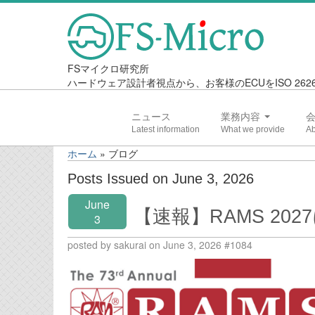
FSマイクロ研究所
ハードウェア設計者視点から、お客様のECUをISO 2
ニュース
業務内容
ホーム
»
ブログ
Posts Issued on June 3, 2026
June
【速報】RAMS 2
3
posted by sakurai on June 3, 2026 #1084