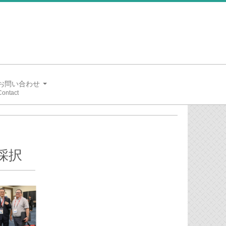
お問い合わせ
採択