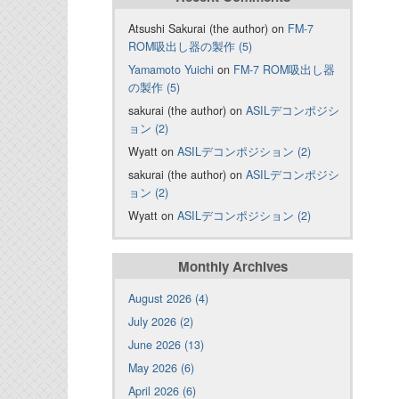
Atsushi Sakurai (the author) on
FM-7
ROM吸出し器の製作 (5)
Yamamoto Yuichi
on
FM-7 ROM吸出し器
の製作 (5)
sakurai (the author) on
ASILデコンポジシ
ョン (2)
Wyatt on
ASILデコンポジション (2)
sakurai (the author) on
ASILデコンポジシ
ョン (2)
Wyatt on
ASILデコンポジション (2)
Monthly Archives
August 2026 (4)
July 2026 (2)
June 2026 (13)
May 2026 (6)
April 2026 (6)