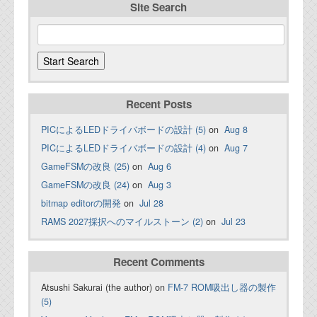
Site Search
Recent Posts
PICによるLEDドライバボードの設計 (5)
on
Aug 8
PICによるLEDドライバボードの設計 (4)
on
Aug 7
GameFSMの改良 (25)
on
Aug 6
GameFSMの改良 (24)
on
Aug 3
bitmap editorの開発
on
Jul 28
RAMS 2027採択へのマイルストーン (2)
on
Jul 23
Recent Comments
Atsushi Sakurai (the author) on
FM-7 ROM吸出し器の製作
(5)