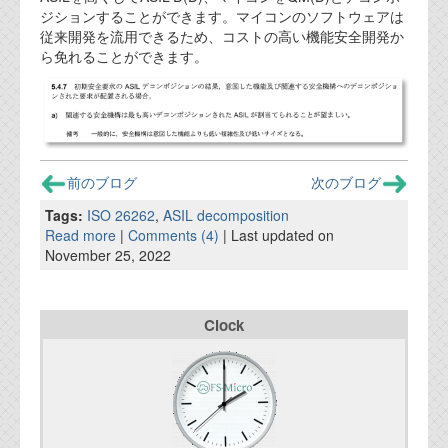
ジションすることができます。マイコンのソフトウェアは
従来開発を流用できるため、コストの高い機能安全開発か
ら免れることができます。
前のブログ
次のブログ
Tags:
ISO 26262
,
ASIL decomposition
Read more
|
Comments (4)
| Last updated on
November 25, 2022
Clock