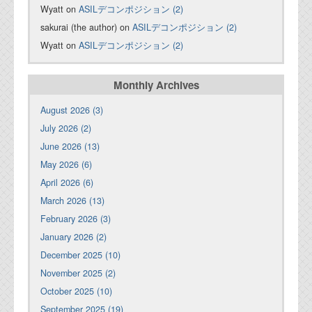
Wyatt on
ASILデコンポジション (2)
sakurai (the author) on
ASILデコンポジション (2)
Wyatt on
ASILデコンポジション (2)
Monthly Archives
August 2026 (3)
July 2026 (2)
June 2026 (13)
May 2026 (6)
April 2026 (6)
March 2026 (13)
February 2026 (3)
January 2026 (2)
December 2025 (10)
November 2025 (2)
October 2025 (10)
September 2025 (19)