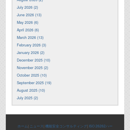
July 2026 (2)
June 2026 (13)
May 2026 (6)
April 2026 (6)
March 2026 (13)
February 2026 (3)
January 2026 (2)
December 2025 (10)
November 2025 (2)
October 2025 (10)
September 2025 (19)
August 2025 (10)
July 2025 (2)
ホーム
|
ニュース
|
機能安全コンサルティング
|
ISO 26262ハー