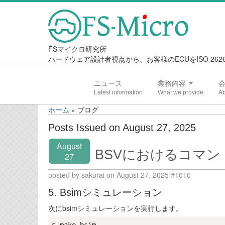
FSマイクロ研究所
ハードウェア設計者視点から、お客様のECUをISO 2
ニュース
業務内容
ホーム
»
ブログ
Posts Issued on August 27, 2025
August
BSVにおけるコマンド
27
posted by sakurai on August 27, 2025 #1010
5. Bsimシミュレーション
次にbsimシミュレーションを実行します。