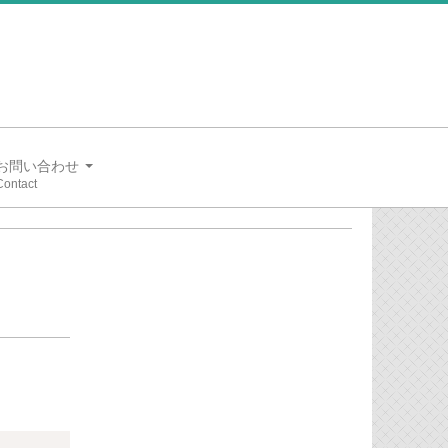
お問い合わせ
Copy