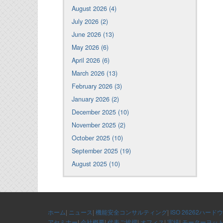
August 2026 (4)
July 2026 (2)
June 2026 (13)
May 2026 (6)
April 2026 (6)
March 2026 (13)
February 2026 (3)
January 2026 (2)
December 2025 (10)
November 2025 (2)
October 2025 (10)
September 2025 (19)
August 2025 (10)
ホーム
|
ニュース
|
機能安全コンサルティング
|
ISO 26262ハード
アセミナー
|
会社概要
|
代表ご挨拶
|
オフィス
|
実績
|
モーターヨッ