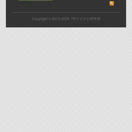
Copyright © 2013-2026 FSマイクロ研究所