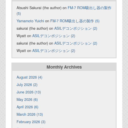
Atsushi Sakurai (the author) on
FM-7 ROM吸出し器の製作
(5)
Yamamoto Yuichi
on
FM-7 ROM吸出し器の製作 (5)
sakurai (the author) on
ASILデコンポジション (2)
Wyatt on
ASILデコンポジション (2)
sakurai (the author) on
ASILデコンポジション (2)
Wyatt on
ASILデコンポジション (2)
Monthly Archives
August 2026 (4)
July 2026 (2)
June 2026 (13)
May 2026 (6)
April 2026 (6)
March 2026 (13)
February 2026 (3)