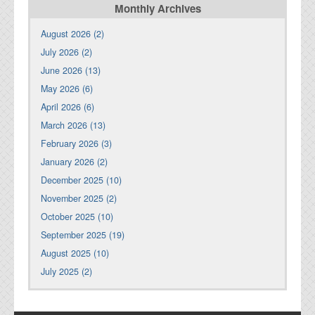
Monthly Archives
August 2026 (2)
July 2026 (2)
June 2026 (13)
May 2026 (6)
April 2026 (6)
March 2026 (13)
February 2026 (3)
January 2026 (2)
December 2025 (10)
November 2025 (2)
October 2025 (10)
September 2025 (19)
August 2025 (10)
July 2025 (2)