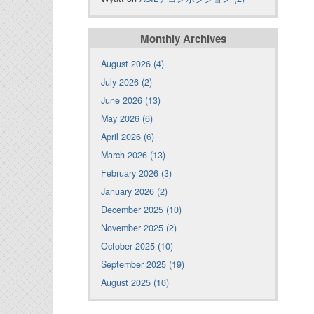
Monthly Archives
August 2026 (4)
July 2026 (2)
June 2026 (13)
May 2026 (6)
April 2026 (6)
March 2026 (13)
February 2026 (3)
January 2026 (2)
December 2025 (10)
November 2025 (2)
October 2025 (10)
September 2025 (19)
August 2025 (10)