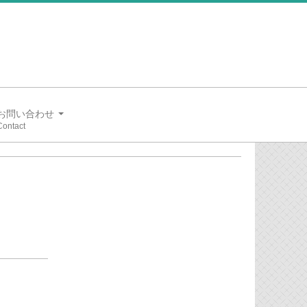
お問い合わせ