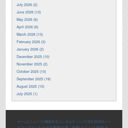
July 2026 (2)
June 2026 (13)
May 2026 (6)
April 2026 (6)
March 2026 (13)
February 2026 (3)
January 2026 (2)
December 2025 (10)
November 2025 (2)
October 2025 (10)
September 2025 (19)
August 2025 (10)
July 2025 (1)
ホーム
|
ニュース
|
機能安全コンサルティング
|
ISO 26262ハー
ドウェアセミナー
|
会社概要
|
代表ご挨拶
|
オフィス
|
実績
|
モ