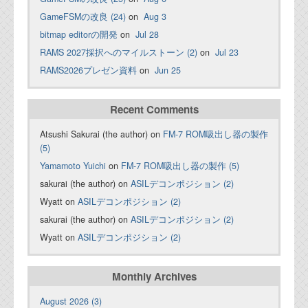
GameFSMの改良 (24)
on
Aug 3
bitmap editorの開発
on
Jul 28
RAMS 2027採択へのマイルストーン (2)
on
Jul 23
RAMS2026プレゼン資料
on
Jun 25
Recent Comments
Atsushi Sakurai (the author) on
FM-7 ROM吸出し器の製作
(5)
Yamamoto Yuichi
on
FM-7 ROM吸出し器の製作 (5)
sakurai (the author) on
ASILデコンポジション (2)
Wyatt on
ASILデコンポジション (2)
sakurai (the author) on
ASILデコンポジション (2)
Wyatt on
ASILデコンポジション (2)
Monthly Archives
August 2026 (3)