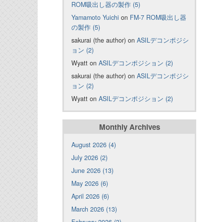
ROM吸出し器の製作 (5)
Yamamoto Yuichi
on
FM-7 ROM吸出し器
の製作 (5)
sakurai (the author) on
ASILデコンポジシ
ョン (2)
Wyatt on
ASILデコンポジション (2)
sakurai (the author) on
ASILデコンポジシ
ョン (2)
Wyatt on
ASILデコンポジション (2)
Monthly Archives
August 2026 (4)
July 2026 (2)
June 2026 (13)
May 2026 (6)
April 2026 (6)
March 2026 (13)