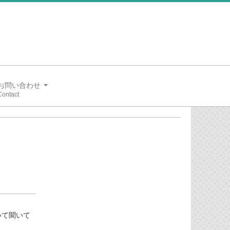
お問い合わせ
いて聞いて